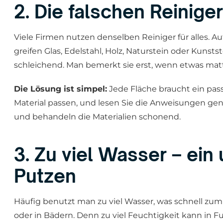
2. Die falschen Reinig
Viele Firmen nutzen denselben Reiniger für alles. Au
greifen Glas, Edelstahl, Holz, Naturstein oder Kuns
schleichend. Man bemerkt sie erst, wenn etwas matt,
Die Lösung ist simpel:
Jede Fläche braucht ein pas
Material passen, und lesen Sie die Anweisungen ge
und behandeln die Materialien schonend.
3. Zu viel Wasser – ein
Putzen
Häufig benutzt man zu viel Wasser, was schnell zu
oder in Bädern. Denn zu viel Feuchtigkeit kann in F