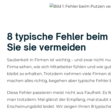
8 typische Fehler beim
Sie sie vermeiden
Sauberkeit in Firmen ist wichtig – und zwar nicht nu
Firma sehen, wie sich Mitarbeiter fühlen und wie g
bleibt so erhalten. Trotzdem nehmen viele Firmen d
machen alles richtig, begehen aber typische Fehler 
Diese Fehler passieren meist nicht aus Faulheit. Es f
man trotzdem: Mal glänzt der Empfang, mal staubt e
Erscheinungsbild leidet. Wir zeigen Ihnen 8 typisch