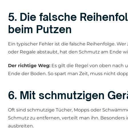
5. Die falsche Reihenfo
beim Putzen
Ein typischer Fehler ist die falsche Reihenfolge. 
oder Regale abstaubt, hat den Schmutz am Ende wi
Der richtige Weg:
Es gilt die Regel von oben nach 
Ende der Boden. So spart man Zeit, muss nicht dopp
6. Mit schmutzigen Ger
Oft sind schmutzige Tücher, Mopps oder Schwämme d
Schmutz zu entfernen, verteilt man ihn. Besonders i
ausbreiten.