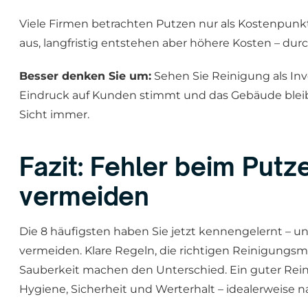
Viele Firmen betrachten Putzen nur als Kostenpunkt u
aus, langfristig entstehen aber höhere Kosten – du
Besser denken Sie um:
Sehen Sie Reinigung als Inves
Eindruck auf Kunden stimmt und das Gebäude bleibt
Sicht immer.
Fazit: Fehler beim Putz
vermeiden
Die 8 häufigsten haben Sie jetzt kennengelernt – un
vermeiden. Klare Regeln, die richtigen Reinigungsmi
Sauberkeit machen den Unterschied. Ein guter Reini
Hygiene, Sicherheit und Werterhalt – idealerweise 