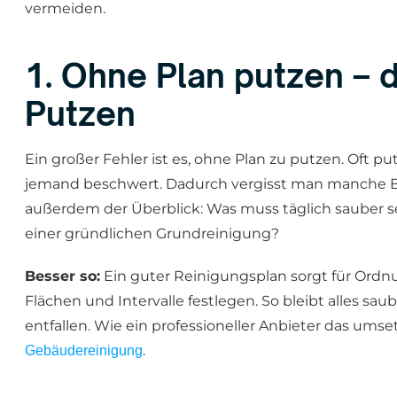
vermeiden.
1. Ohne Plan putzen – 
Putzen
Ein großer Fehler ist es, ohne Plan zu putzen. Oft 
jemand beschwert. Dadurch vergisst man manche Be
außerdem der Überblick: Was muss täglich sauber 
einer gründlichen Grundreinigung?
Besser so:
Ein guter Reinigungsplan sorgt für Ordnu
Flächen und Intervalle festlegen. So bleibt alles sau
entfallen. Wie ein professioneller Anbieter das umset
.
Gebäudereinigung