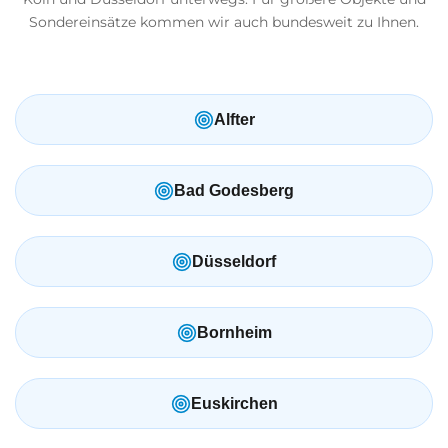
Sondereinsätze kommen wir auch bundesweit zu Ihnen.
Alfter
Bad Godesberg
Düsseldorf
Bornheim
Euskirchen