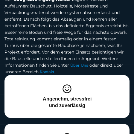
Aufräumen: Bauschutt, Holzteile, Mörtelreste und
Verpackungsmaterial werden systematisch erfasst und
entfernt. Danach folgt das Absaugen und Kehren aller
betroffenen Flächen, bis das definierte Ergebnis erreicht ist.
Besenreine Böden und freie Wege für das nächste Gewerk.
Totalreinigung kommt einmalig oder in einem festen
Turnus über die gesamte Bauphase, je nachdem, was Ihr
Projekt erfordert. Vor dem ersten Einsatz besichtigen wir
die Baustelle und erstellen Ihnen ein Angebot. Weitere
Informationen finden Sie unter
oder direkt über
Über Uns
unseren Bereich
.
Kontakt
Angenehm, stressfrei
und zuverlässig