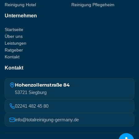
Reinigung Hotel
Reinigung Pflegeheim
Unternehmen
Startseite
Über uns
Leistungen
Ratgeber
Kontakt
Kontakt
Hohenzollernstraße 84
53721 Siegburg
02241 482 45 80
info@totalreinigung-germany.de