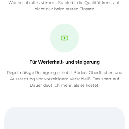
Woche, ob alles stimmt. So bleibt die Qualität konstant,
nicht nur beim ersten Einsatz.
Für Werterhalt- und steigerung
Regelmäßige Reinigung schützt Böden, Oberflächen und
Ausstattung vor vorzeitigem Verschleiß. Das spart auf
Dauer deutlich mehr, als es kostet.