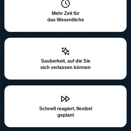
Mehr Zeit für
das Wesentliche
Sauberkeit, auf die Sie
sich verlassen können
Schnell reagiert, flexibel
geplant