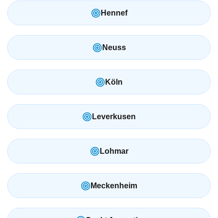
Hennef
Neuss
Köln
Leverkusen
Lohmar
Meckenheim