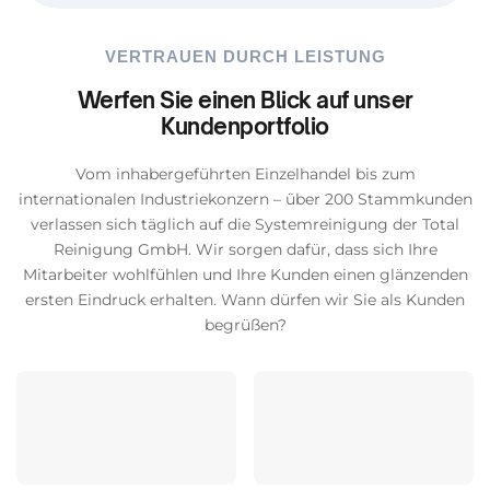
VERTRAUEN DURCH LEISTUNG
Werfen Sie einen Blick auf unser
Kundenportfolio
Vom inhabergeführten Einzelhandel bis zum
internationalen Industriekonzern – über 200 Stammkunden
verlassen sich täglich auf die Systemreinigung der Total
Reinigung GmbH. Wir sorgen dafür, dass sich Ihre
Mitarbeiter wohlfühlen und Ihre Kunden einen glänzenden
ersten Eindruck erhalten. Wann dürfen wir Sie als Kunden
begrüßen?