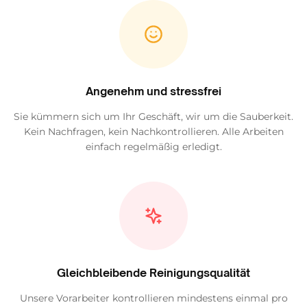
Angenehm und stressfrei
Sie kümmern sich um Ihr Geschäft, wir um die Sauberkeit.
Kein Nachfragen, kein Nachkontrollieren. Alle Arbeiten
einfach regelmäßig erledigt.
Gleichbleibende Reinigungsqualität
Unsere Vorarbeiter kontrollieren mindestens einmal pro