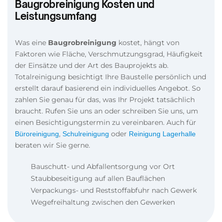
Baugrobreinigung Kosten und
Leistungsumfang
Was eine
Baugrobreinigung
kostet, hängt von
Faktoren wie Fläche, Verschmutzungsgrad, Häufigkeit
der Einsätze und der Art des Bauprojekts ab.
Totalreinigung besichtigt Ihre Baustelle persönlich und
erstellt darauf basierend ein individuelles Angebot. So
zahlen Sie genau für das, was Ihr Projekt tatsächlich
braucht. Rufen Sie uns an oder schreiben Sie uns, um
einen Besichtigungstermin zu vereinbaren. Auch für
,
oder
Büroreinigung
Schulreinigung
Reinigung Lagerhalle
beraten wir Sie gerne.
Bauschutt- und Abfallentsorgung vor Ort
Staubbeseitigung auf allen Bauflächen
Verpackungs- und Reststoffabfuhr nach Gewerk
Wegefreihaltung zwischen den Gewerken