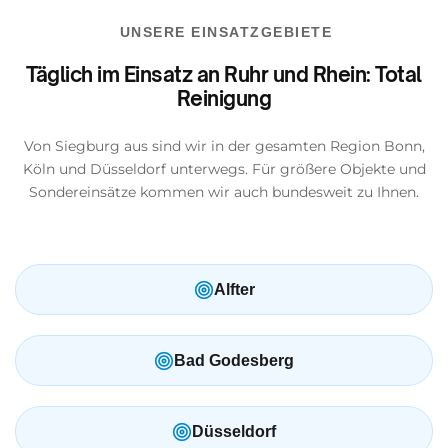
UNSERE EINSATZGEBIETE
Täglich im Einsatz an Ruhr und Rhein: Total
Reinigung
Von Siegburg aus sind wir in der gesamten Region Bonn,
Köln und Düsseldorf unterwegs. Für größere Objekte und
Sondereinsätze kommen wir auch bundesweit zu Ihnen.
Alfter
Bad Godesberg
Düsseldorf