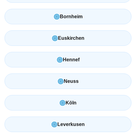
Bornheim
Euskirchen
Hennef
Neuss
Köln
Leverkusen