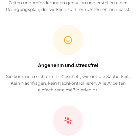
Zeiten und Anforderungen genau an und erstellen einen
Reinigungsplan, der wirklich zu Ihrem Unternehmen passt.
Angenehm und stressfrei
Sie kümmern sich um Ihr Geschäft, wir um die Sauberkeit.
Kein Nachfragen, kein Nachkontrollieren. Alle Arbeiten
einfach regelmäßig erledigt.