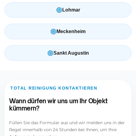
Lohmar
Meckenheim
Sankt Augustin
TOTAL REINIGUNG KONTAKTIEREN
Wann dürfen wir uns um Ihr Objekt
kümmern?
Füllen Sie das Formular aus und wir melden uns in der
Regel innerhalb von 24 Stunden bei Ihnen, um Ihre