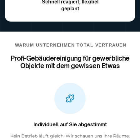
Schnell reagiert, flexibel
geplant
WARUM UNTERNEHMEN TOTAL VERTRAUEN
Profi-Gebäudereinigung für gewerbliche
Objekte mit dem gewissen Etwas
Individuell auf Sie abgestimmt
Kein Betrieb läuft gleich. Wir schauen uns Ihre Räume,