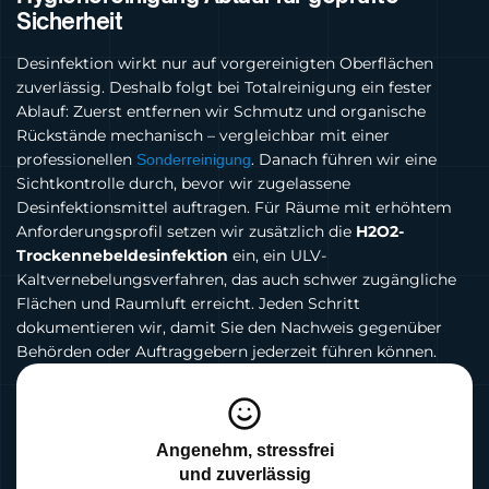
Sicherheit
Desinfektion wirkt nur auf vorgereinigten Oberflächen
zuverlässig. Deshalb folgt bei Totalreinigung ein fester
Ablauf: Zuerst entfernen wir Schmutz und organische
Rückstände mechanisch – vergleichbar mit einer
professionellen
. Danach führen wir eine
Sonderreinigung
Sichtkontrolle durch, bevor wir zugelassene
Desinfektionsmittel auftragen. Für Räume mit erhöhtem
Anforderungsprofil setzen wir zusätzlich die
H2O2-
Trockennebeldesinfektion
ein, ein ULV-
Kaltvernebelungsverfahren, das auch schwer zugängliche
Flächen und Raumluft erreicht. Jeden Schritt
dokumentieren wir, damit Sie den Nachweis gegenüber
Behörden oder Auftraggebern jederzeit führen können.
Angenehm, stressfrei
und zuverlässig