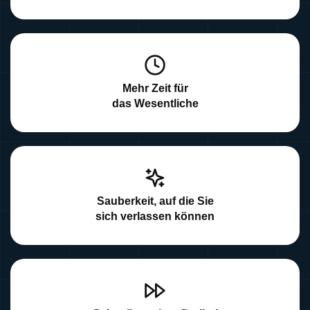
Mehr Zeit für
das Wesentliche
Sauberkeit, auf die Sie
sich verlassen können