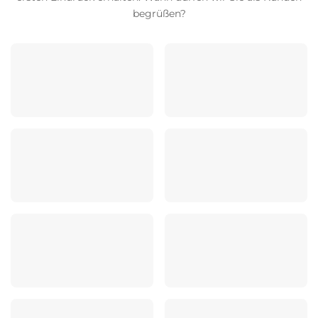
begrüßen?