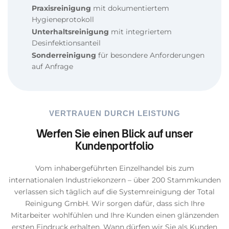
Praxisreinigung
mit dokumentiertem
Hygieneprotokoll
Unterhaltsreinigung
mit integriertem
Desinfektionsanteil
Sonderreinigung
für besondere Anforderungen
auf Anfrage
VERTRAUEN DURCH LEISTUNG
Werfen Sie einen Blick auf unser
Kundenportfolio
Vom inhabergeführten Einzelhandel bis zum
internationalen Industriekonzern – über 200 Stammkunden
verlassen sich täglich auf die Systemreinigung der Total
Reinigung GmbH. Wir sorgen dafür, dass sich Ihre
Mitarbeiter wohlfühlen und Ihre Kunden einen glänzenden
ersten Eindruck erhalten. Wann dürfen wir Sie als Kunden