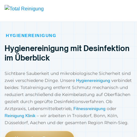
HYGIENEREINIGUNG
Hygienereinigung mit Desinfektion
im Überblick
Sichtbare Sauberkeit und mikrobiologische Sicherheit sind
zwei verschiedene Dinge. Unsere
verbindet
Hygienereinigung
beides: Totalreinigung entfernt Schmutz mechanisch und
reduziert anschließend die Keimbelastung auf Oberflächen
gezielt durch geprüfte Desinfektionsverfahren. Ob
Arztpraxis, Lebensmittelbetrieb,
oder
Fitnessreinigung
– wir arbeiten in Troisdorf, Bonn, Köln,
Reinigung Klinik
Düsseldorf, Aachen und der gesamten Region Rhein-Sieg.