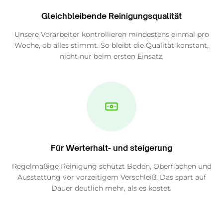
Gleichbleibende Reinigungsqualität
Unsere Vorarbeiter kontrollieren mindestens einmal pro
Woche, ob alles stimmt. So bleibt die Qualität konstant,
nicht nur beim ersten Einsatz.
Für Werterhalt- und steigerung
Regelmäßige Reinigung schützt Böden, Oberflächen und
Ausstattung vor vorzeitigem Verschleiß. Das spart auf
Dauer deutlich mehr, als es kostet.