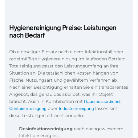
Hygienereinigung Preise: Leistungen
nach Bedarf
Ob einmaliger Einsatz nach einem Infektionsfall oder
regelmäßige Hygienereinigung im laufenden Betrieb:
Totalreinigung passt den Leistungsumfang an Ihre
Situation an. Die tatsächlichen Kosten hängen von
Fläche, Nutzungsart und gewähltem Verfahren ab.
Nach einer Besichtigung erhalten Sie ein transparentes
Angebot, das genau das abbildet, was Ihr Objekt
braucht. Auch in Kombination mit
,
Hausmeisterdienst
oder
lassen sich
Containerreinigung
Industriereinigung
diese Leistungen effizient bündeln.
Desinfektionsreinigung
nach nachgewiesenem
Infektionsereignis