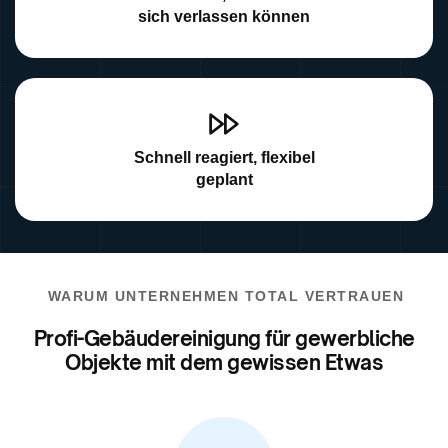
sich verlassen können
Schnell reagiert, flexibel
geplant
WARUM UNTERNEHMEN TOTAL VERTRAUEN
Profi-Gebäudereinigung für gewerbliche
Objekte mit dem gewissen Etwas