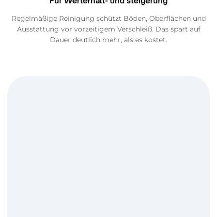
Für Werterhalt- und steigerung
Regelmäßige Reinigung schützt Böden, Oberflächen und
Ausstattung vor vorzeitigem Verschleiß. Das spart auf
Dauer deutlich mehr, als es kostet.