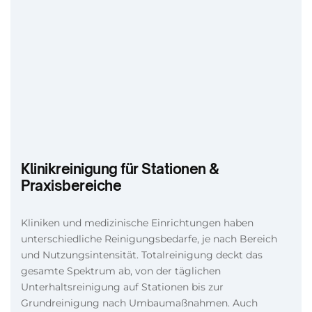
Klinikreinigung für Stationen &
Praxisbereiche
Kliniken und medizinische Einrichtungen haben
unterschiedliche Reinigungsbedarfe, je nach Bereich
und Nutzungsintensität. Totalreinigung deckt das
gesamte Spektrum ab, von der täglichen
Unterhaltsreinigung auf Stationen bis zur
Grundreinigung nach Umbaumaßnahmen. Auch