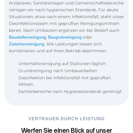
Arztpraxen, Sanitäranlagen und Gemeinschaftsbereiche
reinigen wir nach hygienischen Standards. Für akute
Situationen, etwa nach einem Infektionsfall, steht unser
Desinfektionsteam mit geprüften Reinigungsmitteln
bereit. Nach Umbauten ergänzen wir bei Bedarf auch
,
oder
Baustellenreinigung
Baugrobreinigung
. Alle Leistungen lassen sich
Zwischenreinigung
kombinieren und auf Ihren Betrieb abstimmen.
Unterhaltsreinigung auf Stationen täglich
Grundreinigung nach Umbauarbeiten
Desinfektion bei Infektionsfall mit geprüften
Mitteln
Sanitärbereiche nach Hygienestandards gereinigt
VERTRAUEN DURCH LEISTUNG
Werfen Sie einen Blick auf unser