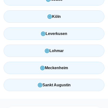
Köln
Leverkusen
Lohmar
Meckenheim
Sankt Augustin