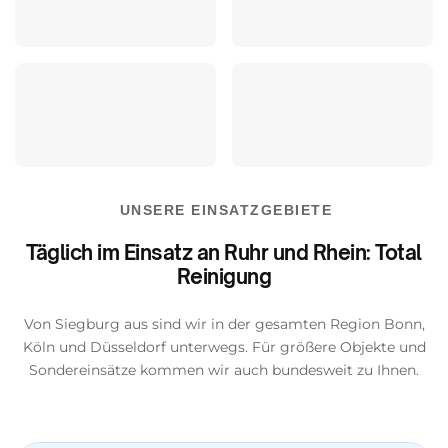
UNSERE EINSATZGEBIETE
Täglich im Einsatz an Ruhr und Rhein: Total
Reinigung
Von Siegburg aus sind wir in der gesamten Region Bonn,
Köln und Düsseldorf unterwegs. Für größere Objekte und
Sondereinsätze kommen wir auch bundesweit zu Ihnen.