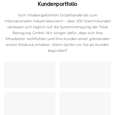
Kundenportfolio
Vom inhabergeführten Einzelhandel bis zum
internationalen Industriekonzern – über 200 Stammkunden
verlassen sich täglich auf die Systemreinigung der Total
Reinigung GmbH. Wir sorgen dafür, dass sich Ihre
Mitarbeiter wohlfühlen und Ihre Kunden einen glänzenden
ersten Eindruck erhalten. Wann dürfen wir Sie als Kunden
begrüßen?