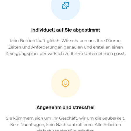
Individuell auf Sie abgestimmt
Kein Betrieb läuft gleich. Wir schauen uns Ihre Räume,
Zeiten und Anforderungen genau an und erstellen einen
Reinigungsplan, der wirklich zu Ihrem Unternehmen passt.
Angenehm und stressfrei
Sie kümmern sich um Ihr Geschäft, wir um die Sauberkeit.
Kein Nachfragen, kein Nachkontrollieren. Alle Arbeiten