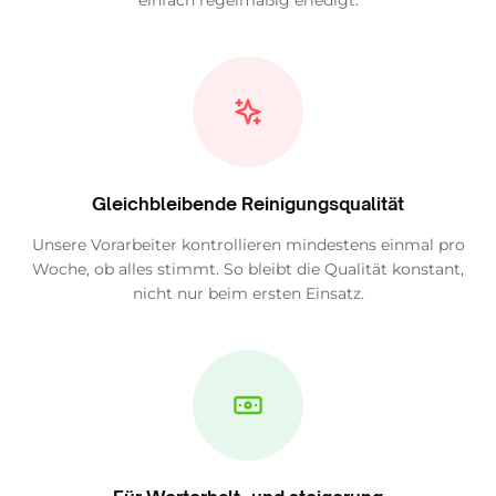
einfach regelmäßig erledigt.
Gleichbleibende Reinigungsqualität
Unsere Vorarbeiter kontrollieren mindestens einmal pro
Woche, ob alles stimmt. So bleibt die Qualität konstant,
nicht nur beim ersten Einsatz.