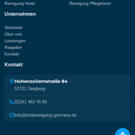
Reinigung Hotel
Reinigung Pflegeheim
Unternehmen
Startseite
Über uns
Leistungen
Ratgeber
Kontakt
Kontakt
Hohenzollernstraße 84
53721 Siegburg
02241 482 45 80
info@totalreinigung-germany.de