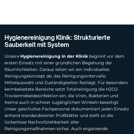
Hygienereinigung Klinik: Strukturierte
Sauberkeit mit System
Unsere
Hygienereinigung in der Klinik
beginnt vor dem
ersten Einsatz mit einer gründlichen Begehung der
Räumlichkeiten. Daraus leiten wir ein individuelles
Reinigungskonzept ab, das Reinigungsintervalle,
Mittelauswahl und Zuständigkeiten festlegt. Für besonders
keimbelastete Bereiche setzt Totalreinigung die H2O2-
Trockennebeldesinfektion ein, die Viren, Bakterien und
Keime auch in schwer zugänglichen Winkeln beseitigt.
Unser geschultes Fachpersonal dokumentiert jeden Einsatz
anhand standardisierter Prüfblätter und stellt so die
lückenlose Nachvollziehbarkeit aller
Reinigungsmaßnahmen sicher. Auch ergänzende