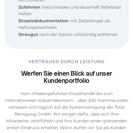
kontrollieren
Zufahrten
freischneiden und dauerhaft befahrbar
halten
Einsatzdokumentation
mit Zeitstempel als
Haftungsnachweis
Streugut
nach der Saison vollständig entfernen
VERTRAUEN DURCH LEISTUNG
Werfen Sie einen Blick auf unser
Kundenportfolio
Vom inhabergeführten Einzelhandel bis zum
internationalen Industriekonzern – über 200 Stammkunden
verlassen sich täglich auf die Systemreinigung der Total
Reinigung GmbH. Wir sorgen dafür, dass sich Ihre
Mitarbeiter wohlfühlen und Ihre Kunden einen glänzenden
ersten Eindruck erhalten. Wann dürfen wir Sie als Kunden