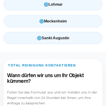
Lohmar
Meckenheim
Sankt Augustin
TOTAL REINIGUNG KONTAKTIEREN
Wann dürfen wir uns um Ihr Objekt
kümmern?
Füllen Sie das Formular aus und wir melden uns in der
Regel innerhalb von 24 Stunden bei Ihnen, um Ihre
Anfrage zu besprechen.