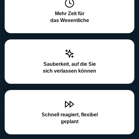
Mehr Zeit für
das Wesentliche
Sauberkeit, auf die Sie
sich verlassen können
Schnell reagiert, flexibel
geplant