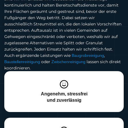
kontinuierlich und halten Bereitschaftsdienste vor, damit
Ihre Flächen geräumt und gestreut sind, bevor der erste
Fußgänger den Weg betritt. Dabei setzen wir
ausschließlich Streumittel ein, die den lokalen Vorschriften
entsprechen. Auftausalz ist in vielen Gemeinden auf
Gehwegen eingeschränkt oder verboten, weshalb wir auf
zugelassene Alternativen wie Splitt oder Granulat
zurückgreifen. Jeden Einsatz halten wir schriftlich fest.
Auch ergänzende Leistungen wie
,
Baugrobreinigung
oder
lassen sich direkt
Baustellenreinigung
Zwischenreinigung
koordinieren.
Angenehm, stressfrei
und zuverlässig