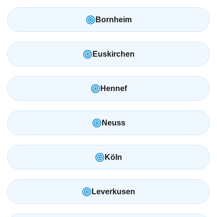
Bornheim
Euskirchen
Hennef
Neuss
Köln
Leverkusen