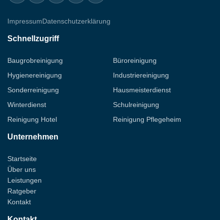
Ihre Bewirtschaftungskosten.
Impressum
Datenschutzerklärung
Schnellzugriff
Baugrobreinigung
Büroreinigung
Hygienereinigung
Industriereinigung
Sonderreinigung
Hausmeisterdienst
Winterdienst
Schulreinigung
Reinigung Hotel
Reinigung Pflegeheim
Unternehmen
Startseite
Über uns
Leistungen
Ratgeber
Kontakt
Kontakt