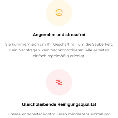
Angenehm und stressfrei
Sie kümmern sich um Ihr Geschäft, wir um die Sauberkeit.
Kein Nachfragen, kein Nachkontrollieren. Alle Arbeiten
einfach regelmäßig erledigt.
Gleichbleibende Reinigungsqualität
Unsere Vorarbeiter kontrollieren mindestens einmal pro