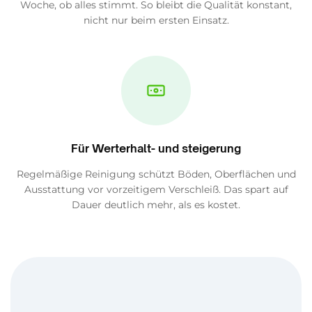
Woche, ob alles stimmt. So bleibt die Qualität konstant,
nicht nur beim ersten Einsatz.
Für Werterhalt- und steigerung
Regelmäßige Reinigung schützt Böden, Oberflächen und
Ausstattung vor vorzeitigem Verschleiß. Das spart auf
Dauer deutlich mehr, als es kostet.