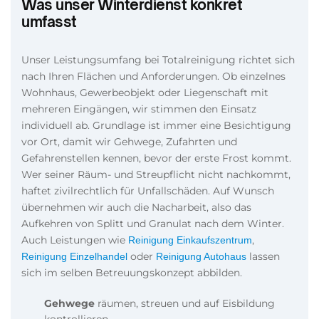
Was unser Winterdienst konkret
umfasst
Unser Leistungsumfang bei Totalreinigung richtet sich
nach Ihren Flächen und Anforderungen. Ob einzelnes
Wohnhaus, Gewerbeobjekt oder Liegenschaft mit
mehreren Eingängen, wir stimmen den Einsatz
individuell ab. Grundlage ist immer eine Besichtigung
vor Ort, damit wir Gehwege, Zufahrten und
Gefahrenstellen kennen, bevor der erste Frost kommt.
Wer seiner Räum- und Streupflicht nicht nachkommt,
haftet zivilrechtlich für Unfallschäden. Auf Wunsch
übernehmen wir auch die Nacharbeit, also das
Aufkehren von Splitt und Granulat nach dem Winter.
Auch Leistungen wie
,
Reinigung Einkaufszentrum
oder
lassen
Reinigung Einzelhandel
Reinigung Autohaus
sich im selben Betreuungskonzept abbilden.
Gehwege
räumen, streuen und auf Eisbildung