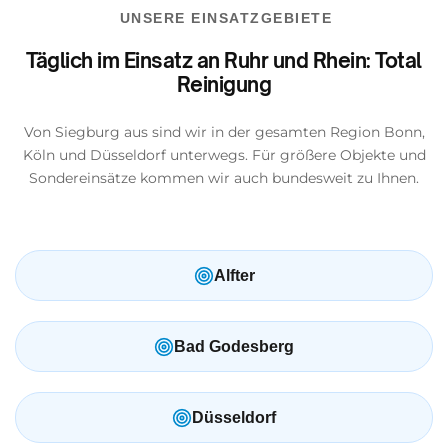
UNSERE EINSATZGEBIETE
Täglich im Einsatz an Ruhr und Rhein: Total
Reinigung
Von Siegburg aus sind wir in der gesamten Region Bonn,
Köln und Düsseldorf unterwegs. Für größere Objekte und
Sondereinsätze kommen wir auch bundesweit zu Ihnen.
Alfter
Bad Godesberg
Düsseldorf