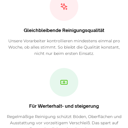
Gleichbleibende Reinigungsqualität
Unsere Vorarbeiter kontrollieren mindestens einmal pro
Woche, ob alles stimmt. So bleibt die Qualität konstant,
nicht nur beim ersten Einsatz.
Für Werterhalt- und steigerung
Regelmäßige Reinigung schützt Böden, Oberflächen und
Ausstattung vor vorzeitigem Verschleiß. Das spart auf