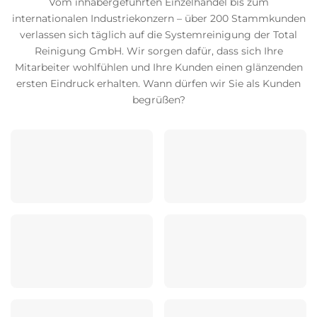
Vom inhabergeführten Einzelhandel bis zum
internationalen Industriekonzern – über 200 Stammkunden
verlassen sich täglich auf die Systemreinigung der Total
Reinigung GmbH. Wir sorgen dafür, dass sich Ihre
Mitarbeiter wohlfühlen und Ihre Kunden einen glänzenden
ersten Eindruck erhalten. Wann dürfen wir Sie als Kunden
begrüßen?