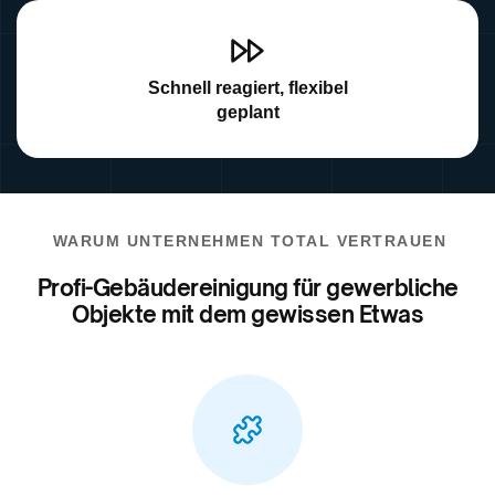
Schnell reagiert, flexibel
geplant
WARUM UNTERNEHMEN TOTAL VERTRAUEN
Profi-Gebäudereinigung für gewerbliche
Objekte mit dem gewissen Etwas