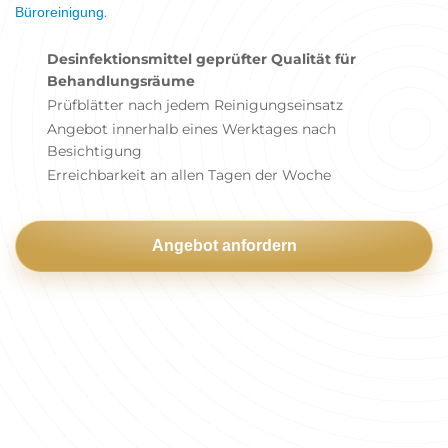
.
Büroreinigung
Desinfektionsmittel geprüfter Qualität für
Behandlungsräume
Prüfblätter nach jedem Reinigungseinsatz
Angebot innerhalb eines Werktages nach
Besichtigung
Erreichbarkeit an allen Tagen der Woche
Angebot anfordern