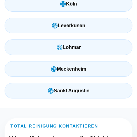
Köln
Leverkusen
Lohmar
Meckenheim
Sankt Augustin
TOTAL REINIGUNG KONTAKTIEREN