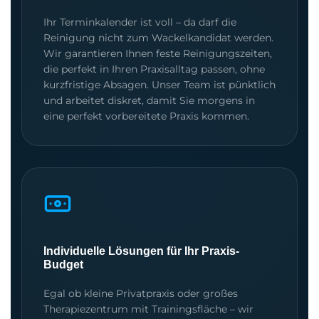
Ihr Terminkalender ist voll – da darf die
Reinigung nicht zum Wackelkandidat werden.
Wir garantieren Ihnen feste Reinigungszeiten,
die perfekt in Ihren Praxisalltag passen, ohne
kurzfristige Absagen. Unser Team ist pünktlich
und arbeitet diskret, damit Sie morgens in
eine perfekt vorbereitete Praxis kommen.
Individuelle Lösungen für Ihr Praxis-
Budget
Egal ob kleine Privatpraxis oder großes
Therapiezentrum mit Trainingsfläche – wir