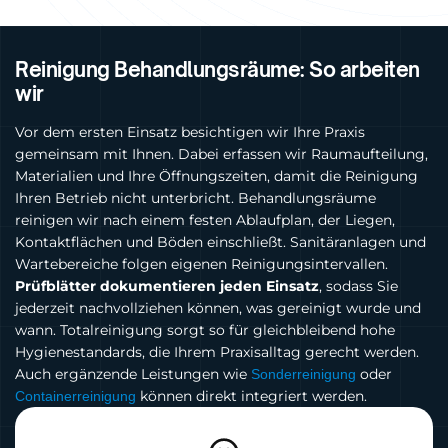
Reinigung Behandlungsräume: So arbeiten
wir
Vor dem ersten Einsatz besichtigen wir Ihre Praxis
gemeinsam mit Ihnen. Dabei erfassen wir Raumaufteilung,
Materialien und Ihre Öffnungszeiten, damit die Reinigung
Ihren Betrieb nicht unterbricht. Behandlungsräume
reinigen wir nach einem festen Ablaufplan, der Liegen,
Kontaktflächen und Böden einschließt. Sanitäranlagen und
Wartebereiche folgen eigenen Reinigungsintervallen.
Prüfblätter dokumentieren jeden Einsatz
, sodass Sie
jederzeit nachvollziehen können, was gereinigt wurde und
wann. Totalreinigung sorgt so für gleichbleibend hohe
Hygienestandards, die Ihrem Praxisalltag gerecht werden.
Auch ergänzende Leistungen wie
oder
Sonderreinigung
können direkt integriert werden.
Containerreinigung