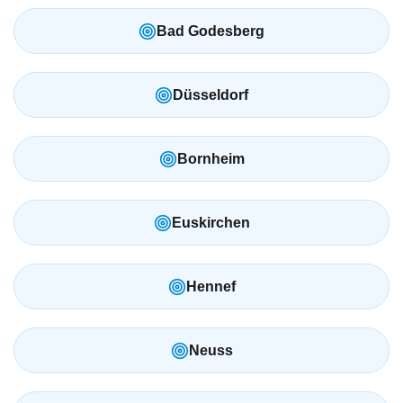
Bad Godesberg
Düsseldorf
Bornheim
Euskirchen
Hennef
Neuss