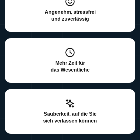
Angenehm, stressfrei
und zuverlässig
Mehr Zeit für
das Wesentliche
Sauberkeit, auf die Sie
sich verlassen können