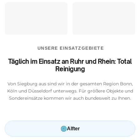
UNSERE EINSATZGEBIETE
Täglich im Einsatz an Ruhr und Rhein: Total
Reinigung
Von Siegburg aus sind wir in der gesamten Region Bonn,
Köln und Düsseldorf unterwegs. Für größere Objekte und
Sondereinsätze kommen wir auch bundesweit zu Ihnen.
Alfter