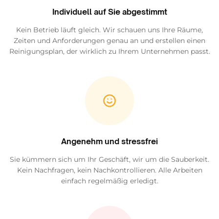
Individuell auf Sie abgestimmt
Kein Betrieb läuft gleich. Wir schauen uns Ihre Räume,
Zeiten und Anforderungen genau an und erstellen einen
Reinigungsplan, der wirklich zu Ihrem Unternehmen passt.
Angenehm und stressfrei
Sie kümmern sich um Ihr Geschäft, wir um die Sauberkeit.
Kein Nachfragen, kein Nachkontrollieren. Alle Arbeiten
einfach regelmäßig erledigt.