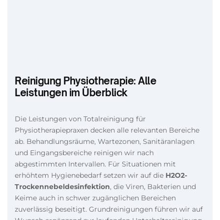
Reinigung Physiotherapie: Alle
Leistungen im Überblick
Die Leistungen von Totalreinigung für
Physiotherapiepraxen decken alle relevanten Bereiche
ab. Behandlungsräume, Wartezonen, Sanitäranlagen
und Eingangsbereiche reinigen wir nach
abgestimmten Intervallen. Für Situationen mit
erhöhtem Hygienebedarf setzen wir auf die
H2O2-
Trockennebeldesinfektion
, die Viren, Bakterien und
Keime auch in schwer zugänglichen Bereichen
zuverlässig beseitigt. Grundreinigungen führen wir auf