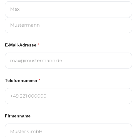
Vorname
Nachname
*
E-Mail-Adresse
*
Telefonnummer
Firmenname