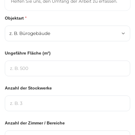
Helfen Sie uns, den Umfang der Arbeit zu erfassen.
*
Objektart
Ungefähre Fläche (m²)
Anzahl der Stockwerke
Anzahl der Zimmer / Bereiche