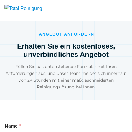
ANGEBOT ANFORDERN
Erhalten Sie ein kostenloses,
unverbindliches Angebot
Füllen Sie das untenstehende Formular mit Ihren
Anforderungen aus, und unser Team meldet sich innerhalb
von 24 Stunden mit einer maßgeschneiderten
Reinigungslösung bei Ihnen.
*
Name