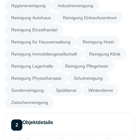
Hygienereinigung
Industriereinigung
Reinigung Autohaus
Reinigung Einkaufszentrum
Reinigung Einzelhandel
Reinigung für Hausverwaltung
Reinigung Hotel
Reinigung Immobiliengesellschaft
Reinigung Klinik
Reinigung Lagerhalle
Reinigung Pflegeheim
Reinigung Physiotherapie
Schulreinigung
Sonderreinigung
Spüldienst
Winterdienst
Zwischenreinigung
Objektdetails