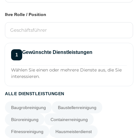
Ihre Rolle / Position
Gewünschte Dienstleistungen
Wählen Sie einen oder mehrere Dienste aus, die Sie
interessieren.
ALLE DIENSTLEISTUNGEN
Baugrobreinigung
Baustellenreinigung
Büroreinigung
Containerreinigung
Fitnessreinigung
Hausmeisterdienst