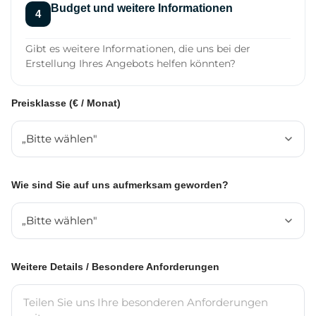
Budget und weitere Informationen
Gibt es weitere Informationen, die uns bei der
Erstellung Ihres Angebots helfen könnten?
Preisklasse (€ / Monat)
Wie sind Sie auf uns aufmerksam geworden?
Weitere Details / Besondere Anforderungen