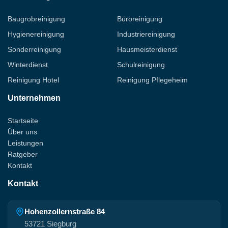
Baugrobreinigung
Büroreinigung
Hygienereinigung
Industriereinigung
Sonderreinigung
Hausmeisterdienst
Winterdienst
Schulreinigung
Reinigung Hotel
Reinigung Pflegeheim
Unternehmen
Startseite
Über uns
Leistungen
Ratgeber
Kontakt
Kontakt
Hohenzollernstraße 84
53721 Siegburg