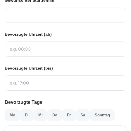
*
Gewünschter Starttermin
Bevorzugte Uhrzeit (ab)
Bevorzugte Uhrzeit (bis)
Bevorzugte Tage
Mo
Di
Mi
Do
Fr
Sa
Sonntag