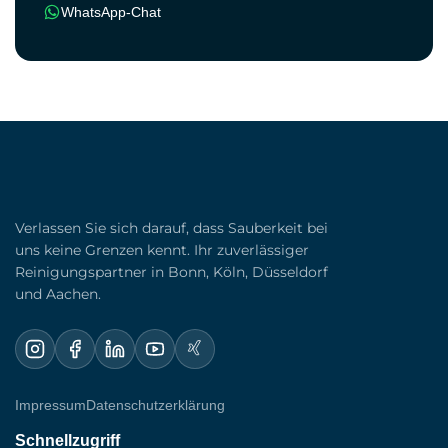
WhatsApp-Chat
Verlassen Sie sich darauf, dass Sauberkeit bei
uns keine Grenzen kennt. Ihr zuverlässiger
Reinigungspartner in Bonn, Köln, Düsseldorf
und Aachen.
Impressum
Datenschutzerklärung
Schnellzugriff