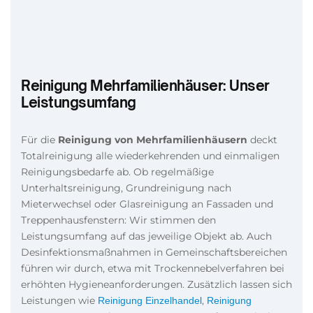
Reinigung Mehrfamilienhäuser: Unser
Leistungsumfang
Für die
Reinigung von Mehrfamilienhäusern
deckt
Totalreinigung alle wiederkehrenden und einmaligen
Reinigungsbedarfe ab. Ob regelmäßige
Unterhaltsreinigung, Grundreinigung nach
Mieterwechsel oder Glasreinigung an Fassaden und
Treppenhausfenstern: Wir stimmen den
Leistungsumfang auf das jeweilige Objekt ab. Auch
Desinfektionsmaßnahmen in Gemeinschaftsbereichen
führen wir durch, etwa mit Trockennebelverfahren bei
erhöhten Hygieneanforderungen. Zusätzlich lassen sich
Leistungen wie
,
Reinigung Einzelhandel
Reinigung