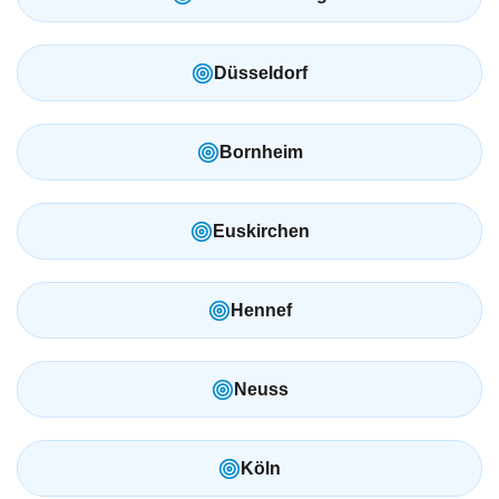
Düsseldorf
Bornheim
Euskirchen
Hennef
Neuss
Köln