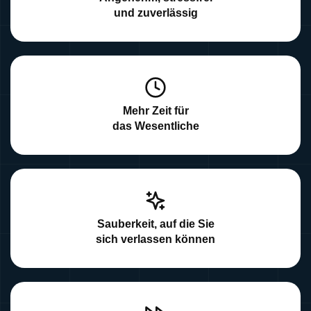
und zuverlässig
Mehr Zeit für
das Wesentliche
Sauberkeit, auf die Sie
sich verlassen können