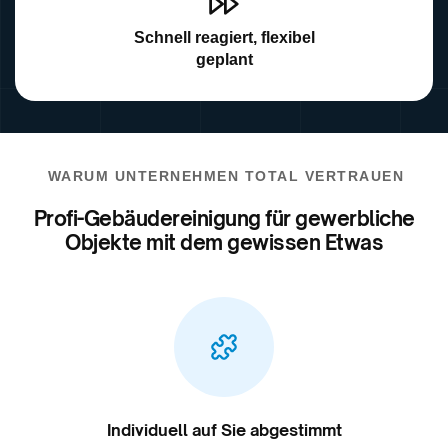
Schnell reagiert, flexibel
geplant
WARUM UNTERNEHMEN TOTAL VERTRAUEN
Profi-Gebäudereinigung für gewerbliche
Objekte mit dem gewissen Etwas
Individuell auf Sie abgestimmt