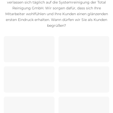
verlassen sich täglich auf die Systemreinigung der Total
Reinigung GmbH. Wir sorgen dafür, dass sich Ihre
Mitarbeiter wohlfühlen und Ihre Kunden einen glänzenden
ersten Eindruck erhalten. Wann dürfen wir Sie als Kunden
begrüßen?