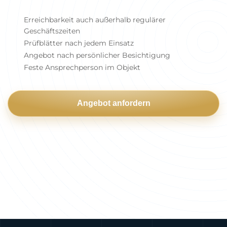
Erreichbarkeit auch außerhalb regulärer
Geschäftszeiten
Prüfblätter nach jedem Einsatz
Angebot nach persönlicher Besichtigung
Feste Ansprechperson im Objekt
Angebot anfordern