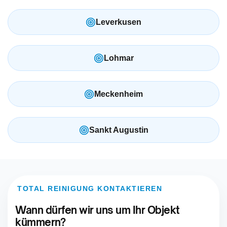
Leverkusen
Lohmar
Meckenheim
Sankt Augustin
TOTAL REINIGUNG KONTAKTIEREN
Wann dürfen wir uns um Ihr Objekt
kümmern?