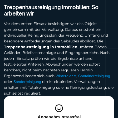
Treppenhausreinigung Immobilien: So
arbeiten wir
Vor dem ersten Einsatz besichtigen wir das Objekt
gemeinsam mit der Verwaltung. Daraus entsteht ein
individueller Reinigungsplan, der Frequenz, Umfang und
besondere Anforderungen des Gebäudes abbildet. Die
Treppenhausreinigung in Immobilien
umfasst Böden,
Geländer, Briefkastenanlage und Eingangsbereiche. Nach
jedem Einsatz prüfen wir die Ergebnisse anhand
festgelegter Kriterien. Abweichungen werden sofort
behoben, nicht beim nächsten regulären Termin.
Ergänzend lassen sich auch
,
Winterdienst
Containerreinigung
oder
direkt einbinden. Verwaltungen
Sonderreinigung
erhalten mit Totalreinigung so eine Reinigungsleistung, die
sich selbst reguliert.
Angenehm, stressfrei