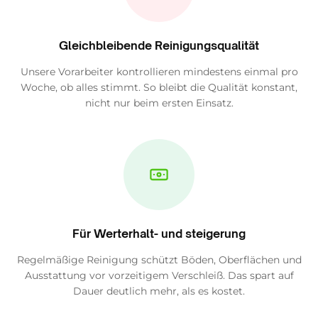
Gleichbleibende Reinigungsqualität
Unsere Vorarbeiter kontrollieren mindestens einmal pro
Woche, ob alles stimmt. So bleibt die Qualität konstant,
nicht nur beim ersten Einsatz.
Für Werterhalt- und steigerung
Regelmäßige Reinigung schützt Böden, Oberflächen und
Ausstattung vor vorzeitigem Verschleiß. Das spart auf
Dauer deutlich mehr, als es kostet.