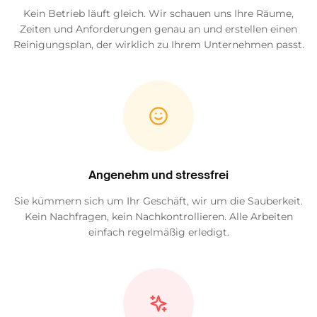
Kein Betrieb läuft gleich. Wir schauen uns Ihre Räume,
Zeiten und Anforderungen genau an und erstellen einen
Reinigungsplan, der wirklich zu Ihrem Unternehmen passt.
Angenehm und stressfrei
Sie kümmern sich um Ihr Geschäft, wir um die Sauberkeit.
Kein Nachfragen, kein Nachkontrollieren. Alle Arbeiten
einfach regelmäßig erledigt.