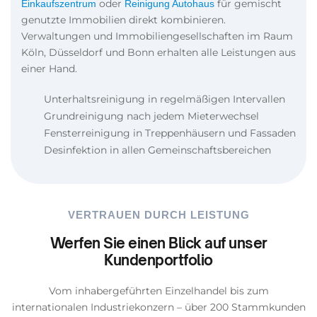
oder
für gemischt
Einkaufszentrum
Reinigung Autohaus
genutzte Immobilien direkt kombinieren.
Verwaltungen und Immobiliengesellschaften im Raum
Köln, Düsseldorf und Bonn erhalten alle Leistungen aus
einer Hand.
Unterhaltsreinigung in regelmäßigen Intervallen
Grundreinigung nach jedem Mieterwechsel
Fensterreinigung in Treppenhäusern und Fassaden
Desinfektion in allen Gemeinschaftsbereichen
VERTRAUEN DURCH LEISTUNG
Werfen Sie einen Blick auf unser
Kundenportfolio
Vom inhabergeführten Einzelhandel bis zum
internationalen Industriekonzern – über 200 Stammkunden