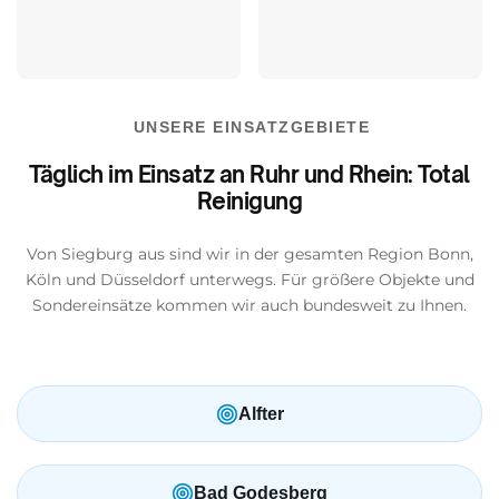
UNSERE EINSATZGEBIETE
Täglich im Einsatz an Ruhr und Rhein: Total
Reinigung
Von Siegburg aus sind wir in der gesamten Region Bonn,
Köln und Düsseldorf unterwegs. Für größere Objekte und
Sondereinsätze kommen wir auch bundesweit zu Ihnen.
Alfter
Bad Godesberg