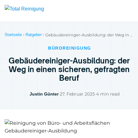
Startseite
Ratgeber
Gebäudereiniger-Ausbildung: der Weg in einen sicheren, gefragten Beruf
BÜROREINIGUNG
Gebäudereiniger-Ausbildung: der
Weg in einen sicheren, gefragten
Beruf
•
27. Februar 2025
•
4 min read
Justin Günter