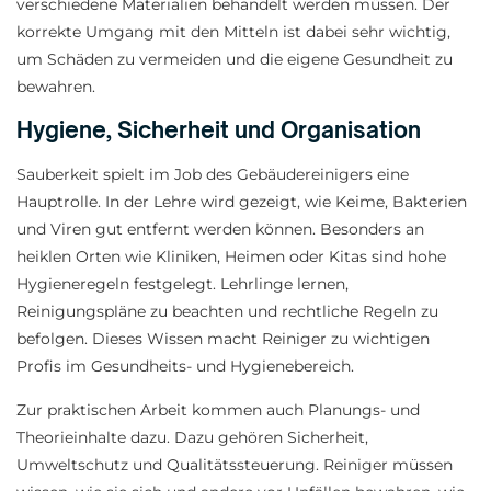
verschiedene Materialien behandelt werden müssen. Der
korrekte Umgang mit den Mitteln ist dabei sehr wichtig,
um Schäden zu vermeiden und die eigene Gesundheit zu
bewahren.
Hygiene, Sicherheit und Organisation
Sauberkeit spielt im Job des Gebäudereinigers eine
Hauptrolle. In der Lehre wird gezeigt, wie Keime, Bakterien
und Viren gut entfernt werden können. Besonders an
heiklen Orten wie Kliniken, Heimen oder Kitas sind hohe
Hygieneregeln festgelegt. Lehrlinge lernen,
Reinigungspläne zu beachten und rechtliche Regeln zu
befolgen. Dieses Wissen macht Reiniger zu wichtigen
Profis im Gesundheits- und Hygienebereich.
Zur praktischen Arbeit kommen auch Planungs- und
Theorieinhalte dazu. Dazu gehören Sicherheit,
Umweltschutz und Qualitätssteuerung. Reiniger müssen