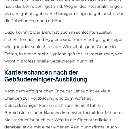
nach der Lehre sehr gut sind. Wegen des Personalmangels
werden gut ausgebildete Reiniger dringend gebraucht, was
die Jobchancen noch erhöht.
Dazu kommt: Der Beruf ist auch in schlechten Zeiten
sicher. Reinheit und Hygiene sind immer nötig – ganz egal,
wie gut oder schlecht es der Wirtschaft geht. Gerade in
Zeiten, in denen mehr Hygiene gefragt ist, merkt man, wie
wichtig professionelle Gebäudereinigung ist.
Karrierechancen nach der
Gebäudereiniger-Ausbildung
Nach dem erfolgreichen Ende der Lehre gibt es viele
Chancen zur Fortbildung und zum Aufstieg.
Gebäudereiniger können sich zum Schichtführer,
Bereichsleiter oder Handwerksmeister fortbilden. Mit dem
Meisterbrief ist auch der Weg in die Eigenständigkeit
denkbar, etwa mit einer eigenen Reinigungsfirma. Auch