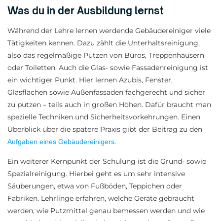
Was du in der Ausbildung lernst
Während der Lehre lernen werdende Gebäudereiniger viele
Tätigkeiten kennen. Dazu zählt die Unterhaltsreinigung,
also das regelmäßige Putzen von Büros, Treppenhäusern
oder Toiletten. Auch die Glas- sowie Fassadenreinigung ist
ein wichtiger Punkt. Hier lernen Azubis, Fenster,
Glasflächen sowie Außenfassaden fachgerecht und sicher
zu putzen – teils auch in großen Höhen. Dafür braucht man
spezielle Techniken und Sicherheitsvorkehrungen. Einen
Überblick über die spätere Praxis gibt der Beitrag zu den
.
Aufgaben eines Gebäudereinigers
Ein weiterer Kernpunkt der Schulung ist die Grund- sowie
Spezialreinigung. Hierbei geht es um sehr intensive
Säuberungen, etwa von Fußböden, Teppichen oder
Fabriken. Lehrlinge erfahren, welche Geräte gebraucht
werden, wie Putzmittel genau bemessen werden und wie