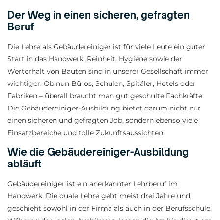
Der Weg in einen sicheren, gefragten
Beruf
Die Lehre als Gebäudereiniger ist für viele Leute ein guter
Start in das Handwerk. Reinheit, Hygiene sowie der
Werterhalt von Bauten sind in unserer Gesellschaft immer
wichtiger. Ob nun Büros, Schulen, Spitäler, Hotels oder
Fabriken – überall braucht man gut geschulte Fachkräfte.
Die Gebäudereiniger-Ausbildung bietet darum nicht nur
einen sicheren und gefragten Job, sondern ebenso viele
Einsatzbereiche und tolle Zukunftsaussichten.
Wie die Gebäudereiniger-Ausbildung
abläuft
Gebäudereiniger ist ein anerkannter Lehrberuf im
Handwerk. Die duale Lehre geht meist drei Jahre und
geschieht sowohl in der Firma als auch in der Berufsschule.