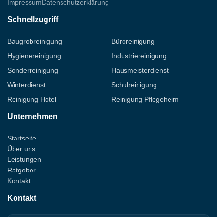
Impressum
Datenschutzerklärung
Schnellzugriff
Baugrobreinigung
Büroreinigung
Hygienereinigung
Industriereinigung
Sonderreinigung
Hausmeisterdienst
Winterdienst
Schulreinigung
Reinigung Hotel
Reinigung Pflegeheim
Unternehmen
Startseite
Über uns
Leistungen
Ratgeber
Kontakt
Kontakt