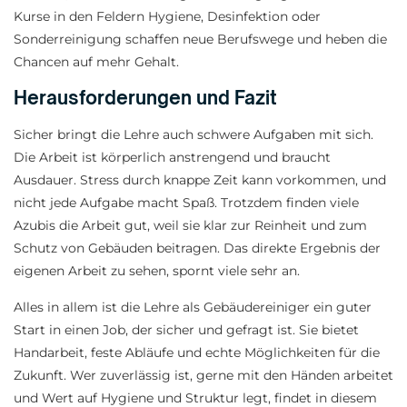
Kurse in den Feldern Hygiene, Desinfektion oder
Sonderreinigung schaffen neue Berufswege und heben die
Chancen auf mehr Gehalt.
Herausforderungen und Fazit
Sicher bringt die Lehre auch schwere Aufgaben mit sich.
Die Arbeit ist körperlich anstrengend und braucht
Ausdauer. Stress durch knappe Zeit kann vorkommen, und
nicht jede Aufgabe macht Spaß. Trotzdem finden viele
Azubis die Arbeit gut, weil sie klar zur Reinheit und zum
Schutz von Gebäuden beitragen. Das direkte Ergebnis der
eigenen Arbeit zu sehen, spornt viele sehr an.
Alles in allem ist die Lehre als Gebäudereiniger ein guter
Start in einen Job, der sicher und gefragt ist. Sie bietet
Handarbeit, feste Abläufe und echte Möglichkeiten für die
Zukunft. Wer zuverlässig ist, gerne mit den Händen arbeitet
und Wert auf Hygiene und Struktur legt, findet in diesem