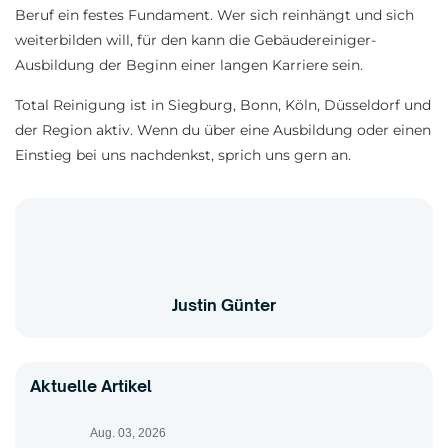
Beruf ein festes Fundament. Wer sich reinhängt und sich
weiterbilden will, für den kann die Gebäudereiniger-
Ausbildung der Beginn einer langen Karriere sein.
Total Reinigung ist in Siegburg, Bonn, Köln, Düsseldorf und
der Region aktiv. Wenn du über eine Ausbildung oder einen
Einstieg bei uns nachdenkst, sprich uns gern an.
Justin Günter
Aktuelle Artikel
Aug. 03, 2026