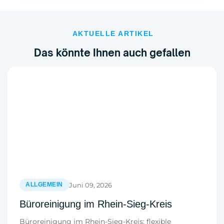
AKTUELLE ARTIKEL
Das könnte Ihnen auch gefallen
Juni 09, 2026
ALLGEMEIN
Büroreinigung im Rhein-Sieg-Kreis
Büroreinigung im Rhein-Sieg-Kreis: flexible