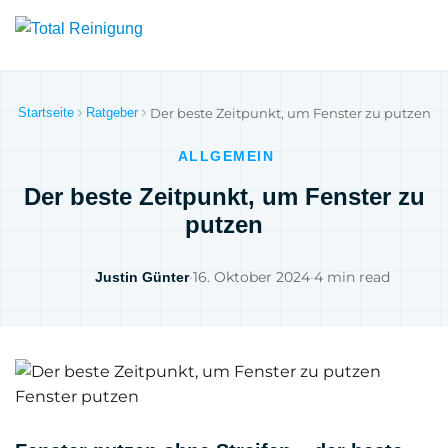
Startseite
Ratgeber
Der beste Zeitpunkt, um Fenster zu putzen
ALLGEMEIN
Der beste Zeitpunkt, um Fenster zu
putzen
•
16. Oktober 2024
•
4 min read
Justin Günter