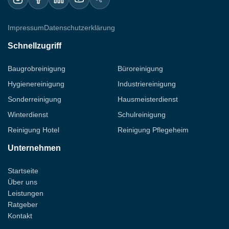
Impressum
Datenschutzerklärung
Schnellzugriff
Baugrobreinigung
Büroreinigung
Hygienereinigung
Industriereinigung
Sonderreinigung
Hausmeisterdienst
Winterdienst
Schulreinigung
Reinigung Hotel
Reinigung Pflegeheim
Unternehmen
Startseite
Über uns
Leistungen
Ratgeber
Kontakt