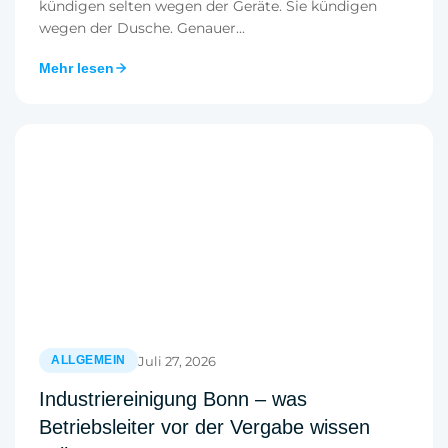
kündigen selten wegen der Geräte. Sie kündigen
wegen der Dusche. Genauer...
Mehr lesen
Juli 27, 2026
ALLGEMEIN
Industriereinigung Bonn – was
Betriebsleiter vor der Vergabe wissen