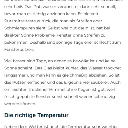
sehr heiß. Das Putzwasser verdunstet dann sehr schnell,
bevor man es richtig abziehen kann. Es bleiben
Putzmittelreste zurück, die man als Streifen oder
Schmierspuren sieht. Selbst wer gut darin ist, hat bei
direkter Sonne Probleme, Fenster ohne Streifen zu
bekommen. Deshalb sind sonnige Tage eher schlecht zum
Fensterputzen.
Viel besser sind Tage, an denen es bewölkt ist und keine
Sonne scheint. Das Glas bleibt kühler, das Wasser trocknet
langsamer und man kann es gleichmäßig abziehen. So ist
das Putzen einfacher und das Ergebnis viel sauberer. Auch
ein leichter, trockener Himmel ohne Regen ist gut, weil
frisch geputzte Fenster sonst schnell wieder schmutzig
werden können.
Die richtige Temperatur
Neben dem Wetter ist auch die Temperatur sehr wichtig.