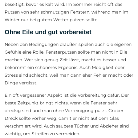
beseitigt, bevor es kalt wird. Im Sommer reicht oft das
Putzen von sehr schmutzigen Fenstern, während man im
Winter nur bei gutem Wetter putzen sollte.
Ohne Eile und gut vorbereitet
Neben den Bedingungen draußen spielen auch die eigenen
Gefühle eine Rolle. Fensterputzen sollte man nicht in Eile
machen. Wer sich genug Zeit lässt, macht es besser und
bekommt ein schöneres Ergebnis. Auch Müdigkeit oder
Stress sind schlecht, weil man dann eher Fehler macht oder
Dinge vergisst.
Ein oft vergessener Aspekt ist die Vorbereitung dafür. Der
beste Zeitpunkt bringt nichts, wenn die Fenster sehr
dreckig sind und man ohne Vorreinigung putzt. Grober
Dreck sollte vorher weg, damit er nicht auf dem Glas
verschmiert wird. Auch saubere Tücher und Abzieher sind
wichtig, um Streifen zu vermeiden.