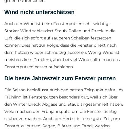
großen Unterschied.
Wind nicht unterschätzen
Auch der Wind ist beim Fensterputzen sehr wichtig.
Starker Wind schleudert Staub, Pollen und Dreck in die
Luft, die sich sofort auf sauberen Scheiben festsetzen
können. Dies hat zur Folge, dass die Fenster direkt nach
dem Putzen wieder schmutzig aussehen. Wenig Wind ist
meistens kein Problem, aber bei viel Wind sollte man das
Fensterputzen besser aufschieben.
Die beste Jahreszeit zum Fenster putzen
Die Saison beeinflusst auch den besten Zeitpunkt dafür. Im
Frühling ist Fensterputzen besonders gut, weil sich über
den Winter Dreck, Abgase und Staub angesammelt haben.
Viele machen den Frühjahrsputz, um die Fenster richtig
sauber zu machen. Auch der Herbst ist eine gute Zeit, um
Fenster zu putzen. Regen, Blätter und Dreck werden