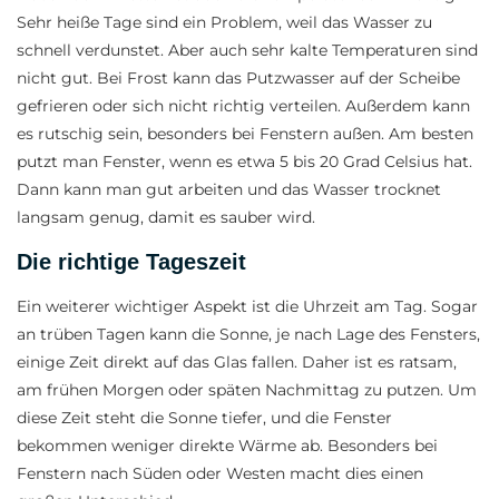
Sehr heiße Tage sind ein Problem, weil das Wasser zu
schnell verdunstet. Aber auch sehr kalte Temperaturen sind
nicht gut. Bei Frost kann das Putzwasser auf der Scheibe
gefrieren oder sich nicht richtig verteilen. Außerdem kann
es rutschig sein, besonders bei Fenstern außen. Am besten
putzt man Fenster, wenn es etwa 5 bis 20 Grad Celsius hat.
Dann kann man gut arbeiten und das Wasser trocknet
langsam genug, damit es sauber wird.
Die richtige Tageszeit
Ein weiterer wichtiger Aspekt ist die Uhrzeit am Tag. Sogar
an trüben Tagen kann die Sonne, je nach Lage des Fensters,
einige Zeit direkt auf das Glas fallen. Daher ist es ratsam,
am frühen Morgen oder späten Nachmittag zu putzen. Um
diese Zeit steht die Sonne tiefer, und die Fenster
bekommen weniger direkte Wärme ab. Besonders bei
Fenstern nach Süden oder Westen macht dies einen