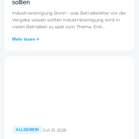
sollten
Industriereinigung Bonn – was Betriebsleiter vor der
Vergabe wissen sollten Industriereinigung wird in
vielen Betrieben zu spät zum Thema. Erst...
Mehr lesen
Juli 21, 2026
ALLGEMEIN