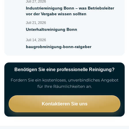
Juli 27, 2026
Industriereinigung Bonn – was Betriebsleiter
vor der Vergabe wissen sollten
Juli 21, 2026
Unterhaltsreinigung Bonn
Juli 14, 2026
baugrobreinigung-bonn-ratgeber
Benötigen Sie eine professionelle Reinigung?
Fordern Sie ein kostenloses, unverbindliches Angebot
für Ihre Räumlichkeiten an.
Kontaktieren Sie uns