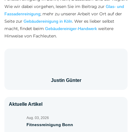
Wie wir dabei vorgehen, lesen Sie im Beitrag zur
Glas- und
; mehr zu unserer Arbeit vor Ort auf der
Fassadenreinigung
Seite zur
. Wer es lieber selbst
Gebäudereinigung in Köln
macht, findet beim
weitere
Gebäudereiniger-Handwerk
Hinweise von Fachleuten.
Justin Günter
Aktuelle Artikel
Aug. 03, 2026
Fitnessreinigung Bonn