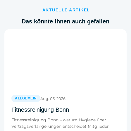
AKTUELLE ARTIKEL
Das könnte Ihnen auch gefallen
Aug. 03, 2026
ALLGEMEIN
Fitnessreinigung Bonn
Fitnessreinigung Bonn – warum Hygiene über
Vertragsverlängerungen entscheidet Mitglieder