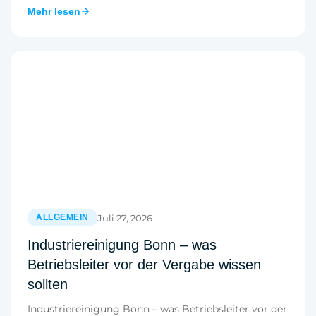
Mehr lesen
Juli 27, 2026
ALLGEMEIN
Industriereinigung Bonn – was
Betriebsleiter vor der Vergabe wissen
sollten
Industriereinigung Bonn – was Betriebsleiter vor der