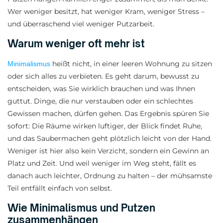
Wer weniger besitzt, hat weniger Kram, weniger Stress –
und überraschend viel weniger Putzarbeit.
Warum weniger oft mehr ist
heißt nicht, in einer leeren Wohnung zu sitzen
Minimalismus
oder sich alles zu verbieten. Es geht darum, bewusst zu
entscheiden, was Sie wirklich brauchen und was Ihnen
guttut. Dinge, die nur verstauben oder ein schlechtes
Gewissen machen, dürfen gehen. Das Ergebnis spüren Sie
sofort: Die Räume wirken luftiger, der Blick findet Ruhe,
und das Saubermachen geht plötzlich leicht von der Hand.
Weniger ist hier also kein Verzicht, sondern ein Gewinn an
Platz und Zeit. Und weil weniger im Weg steht, fällt es
danach auch leichter, Ordnung zu halten – der mühsamste
Teil entfällt einfach von selbst.
Wie Minimalismus und Putzen
zusammenhängen