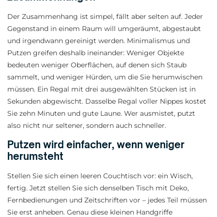
Der Zusammenhang ist simpel, fällt aber selten auf. Jeder
Gegenstand in einem Raum will umgeräumt, abgestaubt
und irgendwann gereinigt werden. Minimalismus und
Putzen greifen deshalb ineinander: Weniger Objekte
bedeuten weniger Oberflächen, auf denen sich Staub
sammelt, und weniger Hürden, um die Sie herumwischen
müssen. Ein Regal mit drei ausgewählten Stücken ist in
Sekunden abgewischt. Dasselbe Regal voller Nippes kostet
Sie zehn Minuten und gute Laune. Wer ausmistet, putzt
also nicht nur seltener, sondern auch schneller.
Putzen wird einfacher, wenn weniger
herumsteht
Stellen Sie sich einen leeren Couchtisch vor: ein Wisch,
fertig. Jetzt stellen Sie sich denselben Tisch mit Deko,
Fernbedienungen und Zeitschriften vor – jedes Teil müssen
Sie erst anheben. Genau diese kleinen Handgriffe