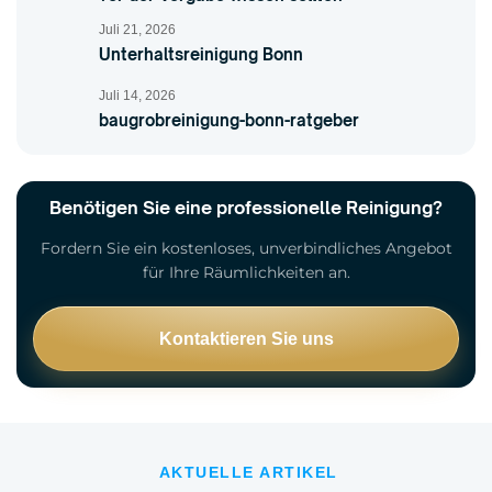
Juli 21, 2026
Unterhaltsreinigung Bonn
Juli 14, 2026
baugrobreinigung-bonn-ratgeber
Benötigen Sie eine professionelle Reinigung?
Fordern Sie ein kostenloses, unverbindliches Angebot
für Ihre Räumlichkeiten an.
Kontaktieren Sie uns
AKTUELLE ARTIKEL