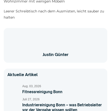
Wohnzimmer mit wenigen Möbeln
Leerer Schreibtisch nach dem Ausmisten, leicht sauber zu
halten
Justin Günter
Aktuelle Artikel
Aug. 03, 2026
Fitnessreinigung Bonn
Juli 27, 2026
Industriereinigung Bonn – was Betriebsleiter
vor der Vergabe wissen sollten