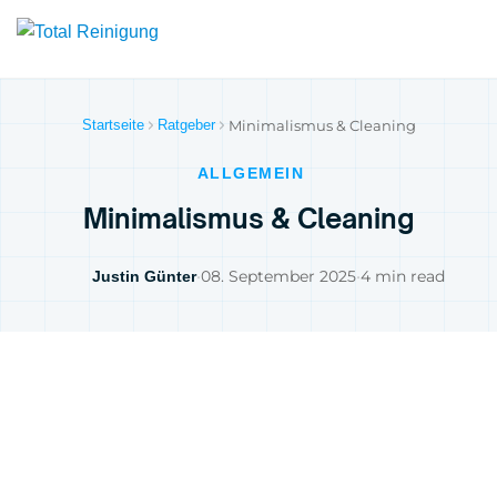
Startseite
Ratgeber
Minimalismus & Cleaning
ALLGEMEIN
Minimalismus & Cleaning
•
08. September 2025
•
4 min read
Justin Günter