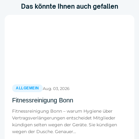
Das könnte Ihnen auch gefallen
Aug. 03, 2026
ALLGEMEIN
Fitnessreinigung Bonn
Fitnessreinigung Bonn – warum Hygiene über
Vertragsverlängerungen entscheidet Mitglieder
kündigen selten wegen der Geräte. Sie kündigen
wegen der Dusche. Genauer...