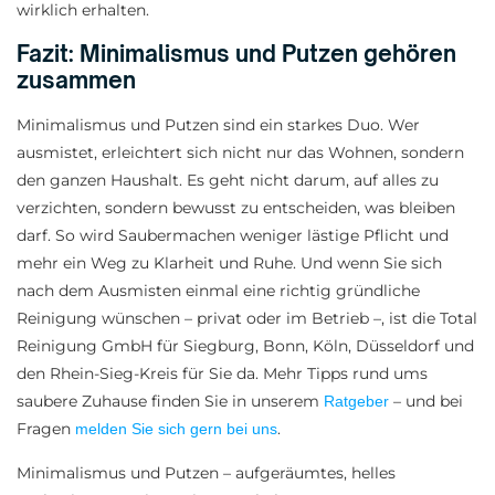
wirklich erhalten.
Fazit: Minimalismus und Putzen gehören
zusammen
Minimalismus und Putzen sind ein starkes Duo. Wer
ausmistet, erleichtert sich nicht nur das Wohnen, sondern
den ganzen Haushalt. Es geht nicht darum, auf alles zu
verzichten, sondern bewusst zu entscheiden, was bleiben
darf. So wird Saubermachen weniger lästige Pflicht und
mehr ein Weg zu Klarheit und Ruhe. Und wenn Sie sich
nach dem Ausmisten einmal eine richtig gründliche
Reinigung wünschen – privat oder im Betrieb –, ist die Total
Reinigung GmbH für Siegburg, Bonn, Köln, Düsseldorf und
den Rhein-Sieg-Kreis für Sie da. Mehr Tipps rund ums
saubere Zuhause finden Sie in unserem
– und bei
Ratgeber
Fragen
.
melden Sie sich gern bei uns
Minimalismus und Putzen – aufgeräumtes, helles