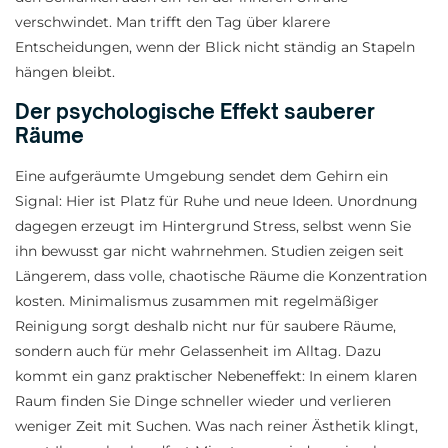
verschwindet. Man trifft den Tag über klarere
Entscheidungen, wenn der Blick nicht ständig an Stapeln
hängen bleibt.
Der psychologische Effekt sauberer
Räume
Eine aufgeräumte Umgebung sendet dem Gehirn ein
Signal: Hier ist Platz für Ruhe und neue Ideen. Unordnung
dagegen erzeugt im Hintergrund Stress, selbst wenn Sie
ihn bewusst gar nicht wahrnehmen. Studien zeigen seit
Längerem, dass volle, chaotische Räume die Konzentration
kosten. Minimalismus zusammen mit regelmäßiger
Reinigung sorgt deshalb nicht nur für saubere Räume,
sondern auch für mehr Gelassenheit im Alltag. Dazu
kommt ein ganz praktischer Nebeneffekt: In einem klaren
Raum finden Sie Dinge schneller wieder und verlieren
weniger Zeit mit Suchen. Was nach reiner Ästhetik klingt,