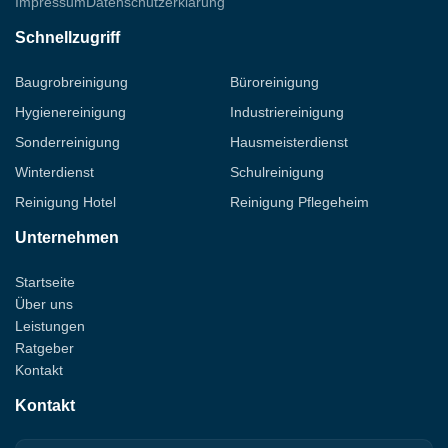
Impressum
Datenschutzerklärung
Schnellzugriff
Baugrobreinigung
Büroreinigung
Hygienereinigung
Industriereinigung
Sonderreinigung
Hausmeisterdienst
Winterdienst
Schulreinigung
Reinigung Hotel
Reinigung Pflegeheim
Unternehmen
Startseite
Über uns
Leistungen
Ratgeber
Kontakt
Kontakt