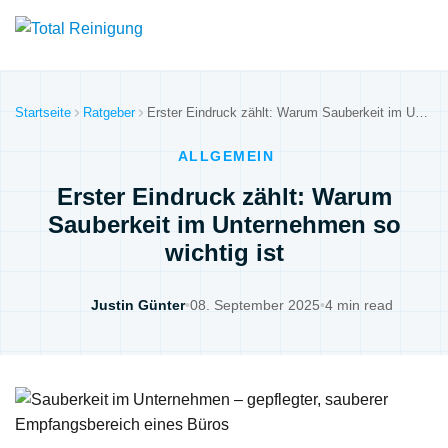
Startseite
Ratgeber
Erster Eindruck zählt: Warum Sauberkeit im Unternehmen so wichtig ist
ALLGEMEIN
Erster Eindruck zählt: Warum
Sauberkeit im Unternehmen so
wichtig ist
Justin Günter
•
08. September 2025
•
4 min read