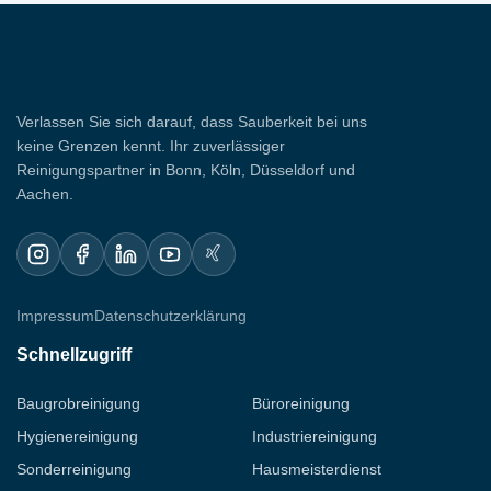
Verlassen Sie sich darauf, dass Sauberkeit bei uns
keine Grenzen kennt. Ihr zuverlässiger
Reinigungspartner in Bonn, Köln, Düsseldorf und
Aachen.
Impressum
Datenschutzerklärung
Schnellzugriff
Baugrobreinigung
Büroreinigung
Hygienereinigung
Industriereinigung
Sonderreinigung
Hausmeisterdienst