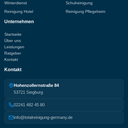
Winterdienst
Schulreinigung
Reinigung Hotel
Reinigung Pflegeheim
Unternehmen
Startseite
Über uns
Leistungen
Ratgeber
Kontakt
Kontakt
Hohenzollernstraße 84
53721 Siegburg
02241 482 45 80
info@totalreinigung-germany.de