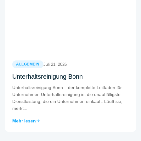
Juli 21, 2026
ALLGEMEIN
Unterhaltsreinigung Bonn
Unterhaltsreinigung Bonn – der komplette Leitfaden für
Unternehmen Unterhaltsreinigung ist die unauffälligste
Dienstleistung, die ein Unternehmen einkauft. Läuft sie,
merkt...
Mehr lesen