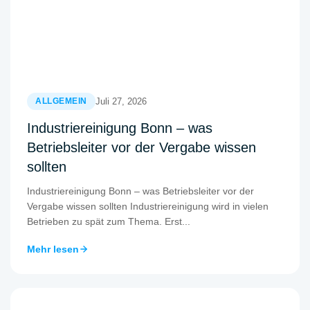
Juli 27, 2026
ALLGEMEIN
Industriereinigung Bonn – was
Betriebsleiter vor der Vergabe wissen
sollten
Industriereinigung Bonn – was Betriebsleiter vor der
Vergabe wissen sollten Industriereinigung wird in vielen
Betrieben zu spät zum Thema. Erst...
Mehr lesen