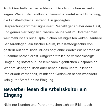
Auch Geschäftspartner achten auf Details, oft ohne es laut zu
sagen. Wer zu Verhandlungen kommt, erwartet eine Umgebung,
die Ernsthaftigkeit ausstrahlt. Ein gepflegtes
Besprechungszimmer signalisiert Respekt gegenüber dem Gast,
und genau hier zeigt sich, warum Sauberkeit im Unternehmen
weit mehr ist als reine Optik. Schon Kleinigkeiten wirken: saubere
Sanitäranlagen, ein frischer Raum, kein Kaffeegeschirr von
gestern auf dem Tisch. All das sagt ohne Worte: Wir nehmen die
Zusammenarbeit ernst. Umgekehrt fällt eine vernachlässigte
Umgebung sofort auf und lenkt vom eigentlichen Gespräch ab.
Wer am klebrigen Tisch oder neben einem überquellenden
Papierkorb verhandelt, ist mit den Gedanken schon woanders –
kein guter Start für eine Einigung.
Bewerber lesen die Arbeitskultur am
Eingang
Nicht nur Kunden und Partner machen sich ein Bild – auch