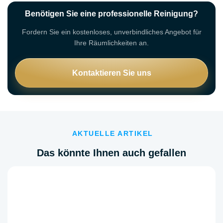
Benötigen Sie eine professionelle Reinigung?
Fordern Sie ein kostenloses, unverbindliches Angebot für
Ihre Räumlichkeiten an.
Kontaktieren Sie uns
AKTUELLE ARTIKEL
Das könnte Ihnen auch gefallen