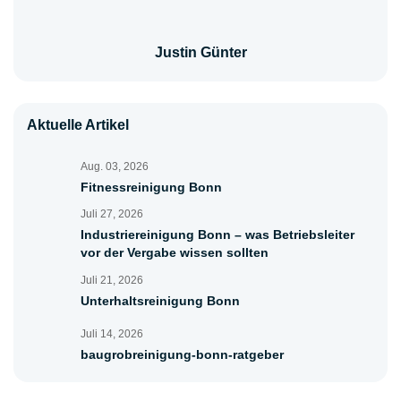
Justin Günter
Aktuelle Artikel
Aug. 03, 2026
Fitnessreinigung Bonn
Juli 27, 2026
Industriereinigung Bonn – was Betriebsleiter
vor der Vergabe wissen sollten
Juli 21, 2026
Unterhaltsreinigung Bonn
Juli 14, 2026
baugrobreinigung-bonn-ratgeber