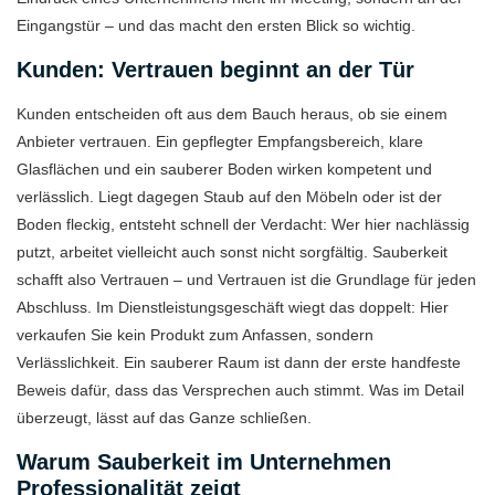
Eingangstür – und das macht den ersten Blick so wichtig.
Kunden: Vertrauen beginnt an der Tür
Kunden entscheiden oft aus dem Bauch heraus, ob sie einem
Anbieter vertrauen. Ein gepflegter Empfangsbereich, klare
Glasflächen und ein sauberer Boden wirken kompetent und
verlässlich. Liegt dagegen Staub auf den Möbeln oder ist der
Boden fleckig, entsteht schnell der Verdacht: Wer hier nachlässig
putzt, arbeitet vielleicht auch sonst nicht sorgfältig. Sauberkeit
schafft also Vertrauen – und Vertrauen ist die Grundlage für jeden
Abschluss. Im Dienstleistungsgeschäft wiegt das doppelt: Hier
verkaufen Sie kein Produkt zum Anfassen, sondern
Verlässlichkeit. Ein sauberer Raum ist dann der erste handfeste
Beweis dafür, dass das Versprechen auch stimmt. Was im Detail
überzeugt, lässt auf das Ganze schließen.
Warum Sauberkeit im Unternehmen
Professionalität zeigt