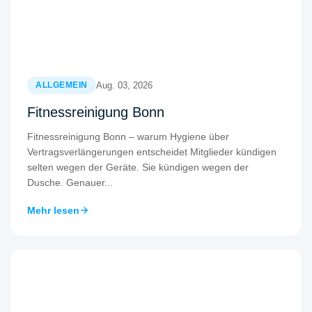
Aug. 03, 2026
ALLGEMEIN
Fitnessreinigung Bonn
Fitnessreinigung Bonn – warum Hygiene über
Vertragsverlängerungen entscheidet Mitglieder kündigen
selten wegen der Geräte. Sie kündigen wegen der
Dusche. Genauer...
Mehr lesen